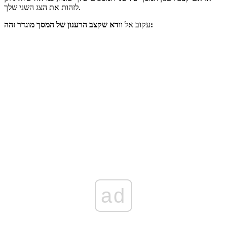
לזהות את הצג השני שלך.
וודא שקצב הרענון של המסך מוגדר זהה:
עקוב אל
ad