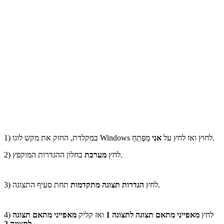
מַפְתֵחַ.
1) במקלדת, החזק את מקש לוגו Windows לחוץ ואז לחץ על
אני
בחלון ההגדרות המוקפץ.
2) לחץ
מערכת
תחת סעיף התצוגה.
3) לחץ
הגדרות תצוגה מתקדמות
4) לחץ
מאפייני מתאם תצוגה לתצוגה 1
ואז קליק
מאפייני מתאם תצוגה
לתצוגה 2.