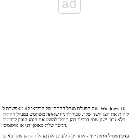
ad
אם הפעלת מנהל ההתקן של הווידאו לא מאפשרת ל- Windows 10
לזהות את הצג השני שלך, סביר להניח שאתה משתמש במנהל ההתקן
הלא נכון. ישנן שתי דרכים בהן תוכלו
להשיג את הנהג הנכון
לכרטיס
המסך שלך: באופן ידני או אוטומטי.
עדכון מנהל התקן ידני
- אתה יכול לעדכן את מנהל ההתקן שלך באופן