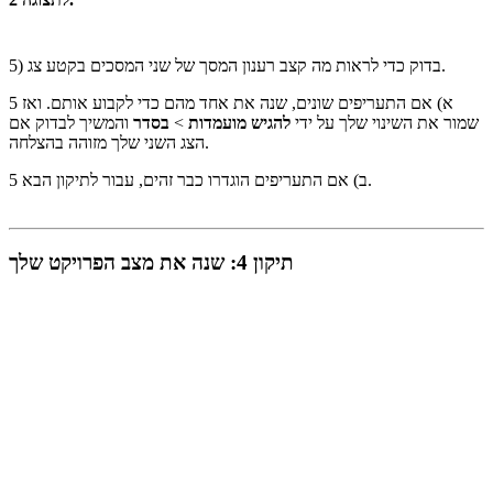
5) בדוק כדי לראות מה קצב רענון המסך של שני המסכים בקטע צג.
5 א) אם התעריפים שונים, שנה את אחד מהם כדי לקבוע אותם. ואז
שמור את השינוי שלך על ידי
להגיש מועמדות
>
בסדר
והמשיך לבדוק אם
הצג השני שלך מזוהה בהצלחה.
5 ב) אם התעריפים הוגדרו כבר זהים, עבור לתיקון הבא.
תיקון 4: שנה את מצב הפרויקט שלך