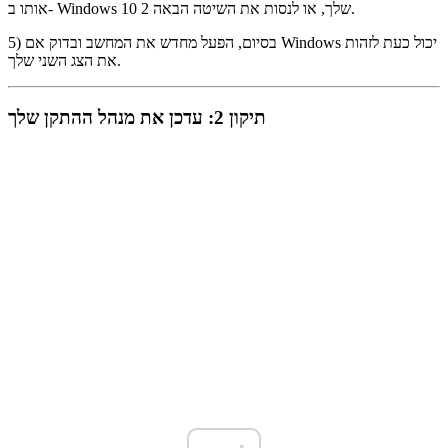
אותו ב- Windows 10 שלך, או לנסות את השיטה הבאה 2.
5) בסיום, הפעל מחדש את המחשב ובדוק אם Windows יכול כעת לזהות
את הצג השני שלך.
תיקון 2: עדכן את מנהל ההתקן שלך