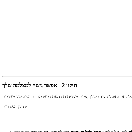
תיקון 2 - אפשר גישה למצלמה שלך
להלן השלבים: