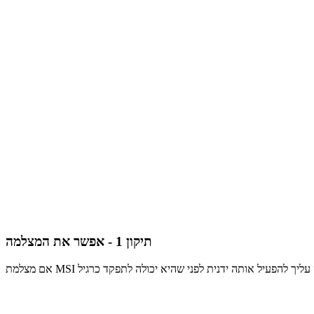
תיקון 1 - אפשר את המצלמה