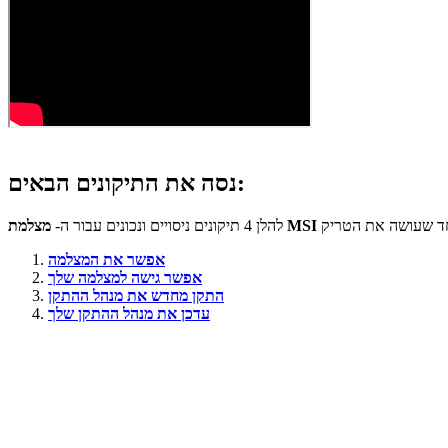
נסה את התיקונים הבאים:
להלן 4 תיקונים ניסויים ונכונים עבור ה-
אפשר את המצלמה
אפשר גישה למצלמה שלך
התקן מחדש את מנהל ההתקן
עדכן את מנהל ההתקן שלך