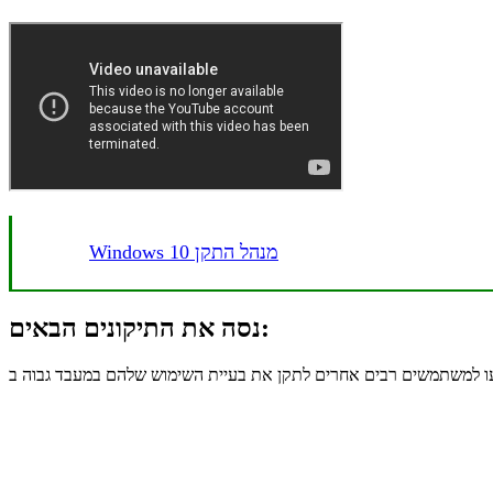
Windows 10 מנהל התקן
נסה את התיקונים הבאים: